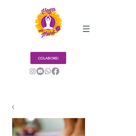
COLABORE!